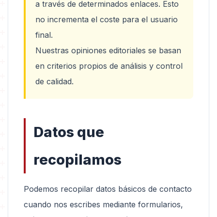
a través de determinados enlaces. Esto
no incrementa el coste para el usuario
final.
Nuestras opiniones editoriales se basan
en criterios propios de análisis y control
de calidad.
Datos que
recopilamos
Podemos recopilar datos básicos de contacto
cuando nos escribes mediante formularios,