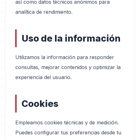
así como datos técnicos anónimos para
analítica de rendimiento.
Uso de la información
Utilizamos la información para responder
consultas, mejorar contenidos y optimizar la
experiencia del usuario.
Cookies
Empleamos cookies técnicas y de medición.
Puedes configurar tus preferencias desde tu